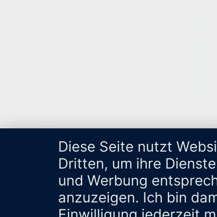
Diese Seite nutzt Webs
Dritten, um ihre Dienst
und Werbung entsprech
anzuzeigen. Ich bin da
Einwilligung jederzeit 