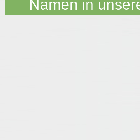
Namen in unser