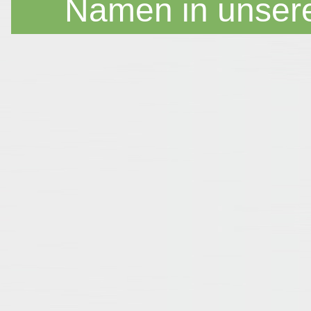
Namen in unser