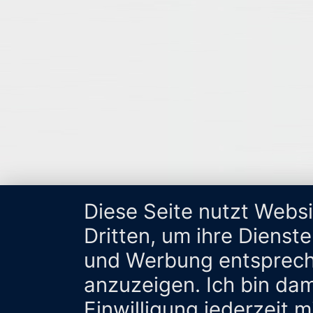
Diese Seite nutzt Webs
Dritten, um ihre Dienst
und Werbung entsprech
anzuzeigen. Ich bin da
Einwilligung jederzeit 