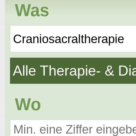
Was
Craniosacraltherapie
Alle Therapie- & 
Wo