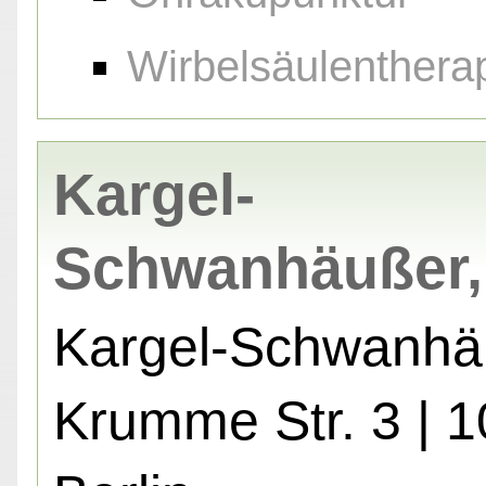
Wirbelsäulenthera
Kargel-
Schwanhäußer,
Kargel-Schwanhä
Krumme Str. 3 | 