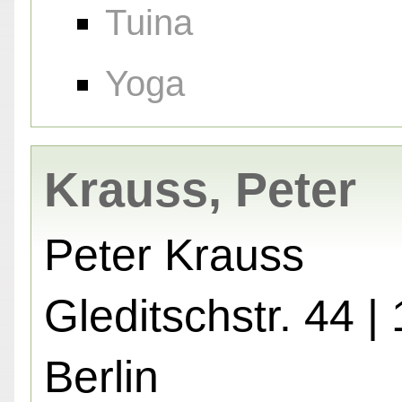
Tuina
Yoga
Krauss, Peter
Peter Krauss
Gleditschstr. 44 |
Berlin