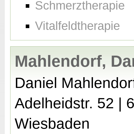
Schmerztherapie
Vitalfeldtherapie
Mahlendorf, Da
Daniel Mahlendor
Adelheidstr. 52 |
Wiesbaden