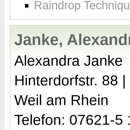
Raindrop Techniq
Janke, Alexand
Alexandra Janke
Hinterdorfstr. 88 
Weil am Rhein
Telefon: 07621-5 