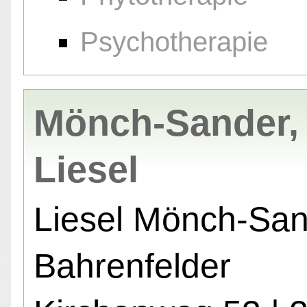
Psychotherapie
Mönch-Sander,
Liesel
Liesel Mönch-Sa
Bahrenfelder