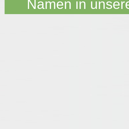
Namen in unser