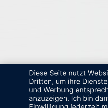
Diese Seite nutzt Webs
Dritten, um ihre Dienst
und Werbung entsprech
anzuzeigen. Ich bin da
Einwilligung jederzeit 