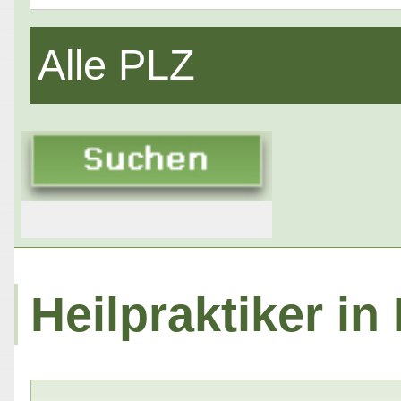
Alle PLZ
Heilpraktiker in