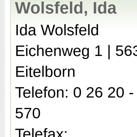
Wolsfeld, Ida
Ida Wolsfeld
Eichenweg 1 | 56
Eitelborn
Telefon: 0 26 20 -
570
Telefax: