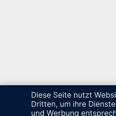
Diese Seite nutzt Webs
Dritten, um ihre Dienst
und Werbung entsprech