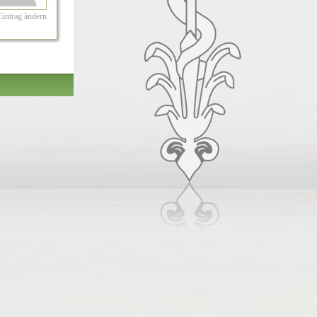
Eintrag ändern