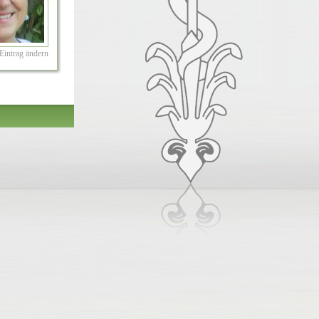
Eintrag ändern