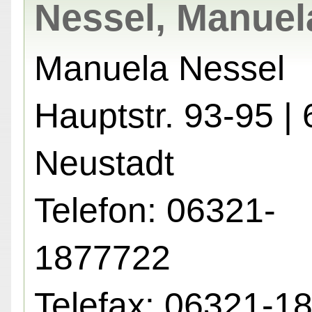
Nessel, Manuel
Manuela Nessel
Hauptstr. 93-95 |
Neustadt
Telefon: 06321-
1877722
Telefax: 06321-1