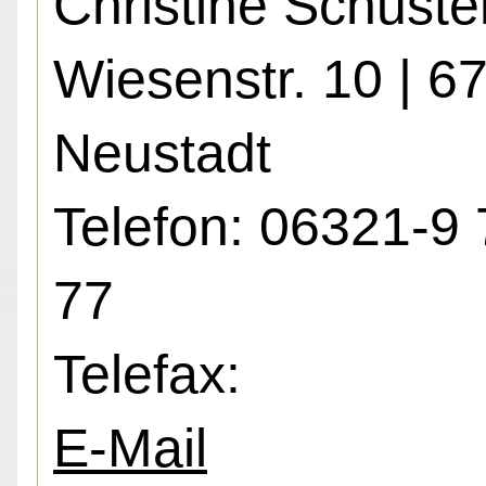
Christine Schuste
Wiesenstr. 10 | 6
Neustadt
Telefon: 06321-9 
77
Telefax:
E-Mail