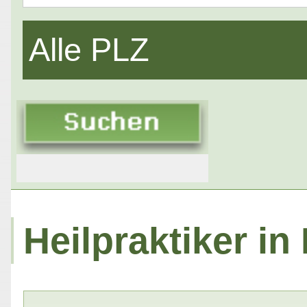
Alle PLZ
Heilpraktiker in