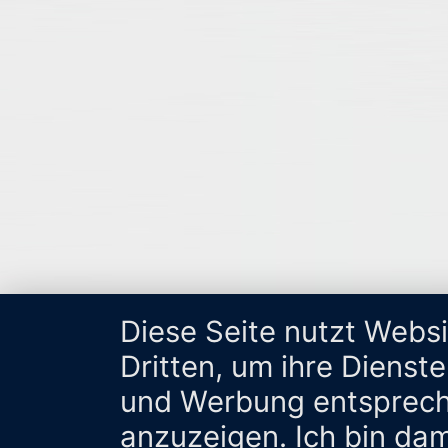
Diese Seite nutzt Webs
Dritten, um ihre Dienst
und Werbung entsprech
anzuzeigen. Ich bin da