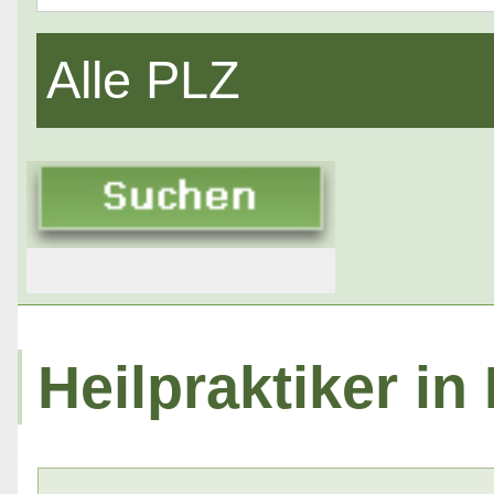
Alle PLZ
Heilpraktiker in