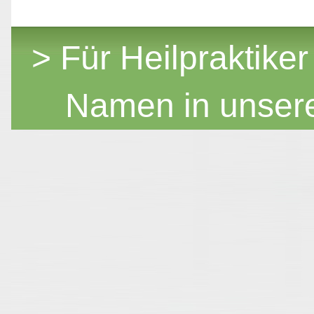
> Für Heilpraktiker
Namen in unser