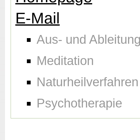
E-Mail
Aus- und Ableitu
Meditation
Naturheilverfahren
Psychotherapie