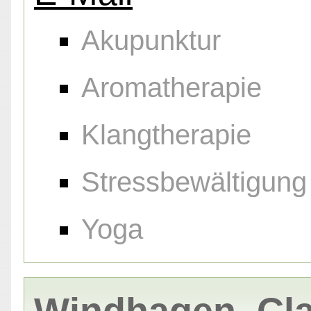
Akupunktur
Aromatherapie
Klangtherapie
Stressbewältigung
Yoga