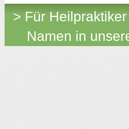
> Für Heilpraktiker
Namen in unser