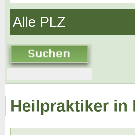
Alle PLZ
Heilpraktiker in