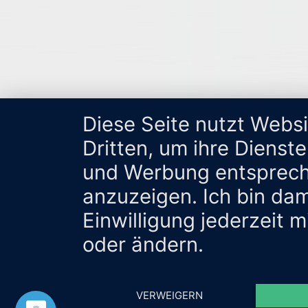
Diese Seite nutzt Webs
Dritten, um ihre Dienst
und Werbung entsprech
anzuzeigen. Ich bin da
Einwilligung jederzeit 
oder ändern.
VERWEIGERN