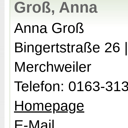
Groß, Anna
Anna Groß
Bingertstraße 26 
Merchweiler
Telefon: 0163-31
Homepage
E-Mail