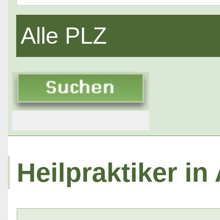
Alle PLZ
Heilpraktiker in