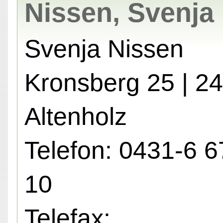
Nissen, Svenja
Svenja Nissen
Kronsberg 25 | 2
Altenholz
Telefon: 0431-6 6
10
Telefax: