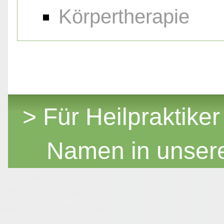
Körpertherapie
> Für Heilpraktiker
Namen in unser