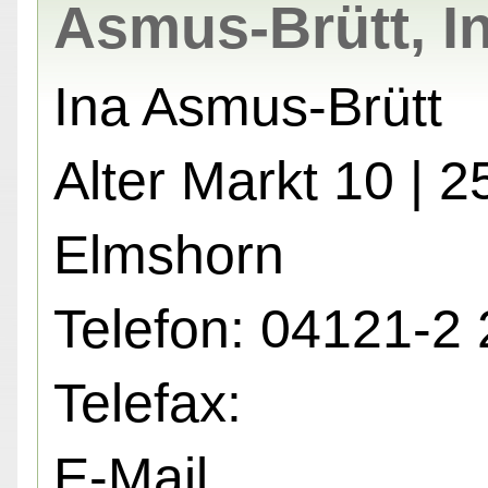
Asmus-Brütt, I
Ina Asmus-Brütt
Alter Markt 10 | 
Elmshorn
Telefon: 04121-2 
Telefax:
E-Mail