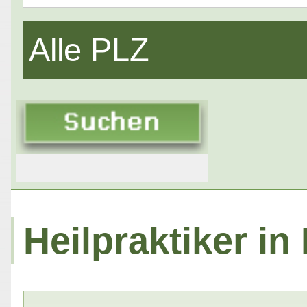
Alle PLZ
Heilpraktiker i