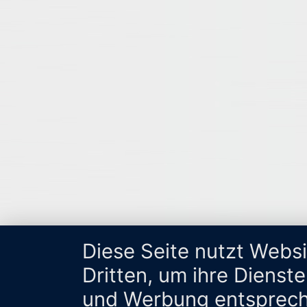
Diese Seite nutzt Webs
Dritten, um ihre Dienst
und Werbung entsprech