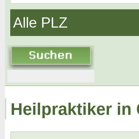
Alle PLZ
Heilpraktiker in