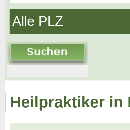
Alle PLZ
Heilpraktiker in