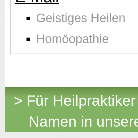
Geistiges Heilen
Homöopathie
> Für Heilpraktiker
Namen in unser