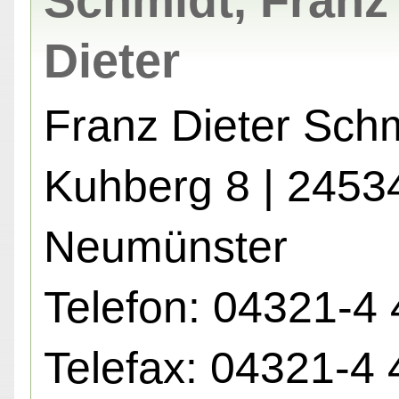
Schmidt, Franz
Dieter
Franz Dieter Sch
Kuhberg 8 | 2453
Neumünster
Telefon: 04321-4 
Telefax: 04321-4