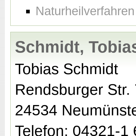
Naturheilverfahren
Schmidt, Tobia
Tobias Schmidt
Rendsburger Str. 
24534 Neumünst
Telefon: 04321-1 