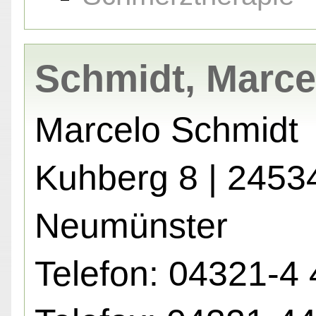
Schmidt, Marce
Marcelo Schmidt
Kuhberg 8 | 2453
Neumünster
Telefon: 04321-4 