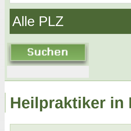
Alle PLZ
Heilpraktiker i