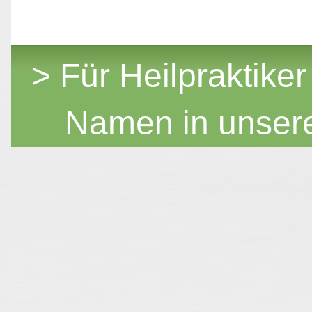
> Für Heilpraktiker
Namen in unser