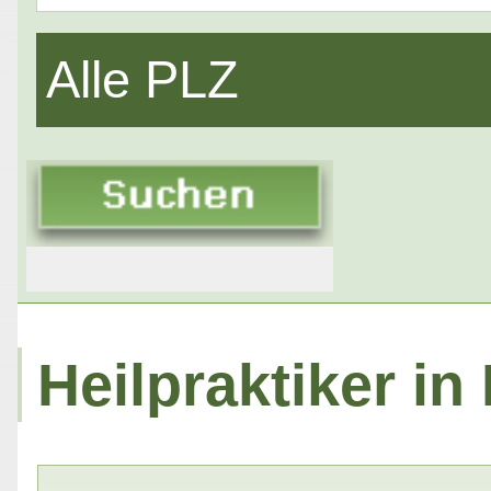
Alle PLZ
Heilpraktiker in