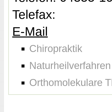
Telefax:
E-Mail
Chiropraktik
Naturheilverfahren
Orthomolekulare T