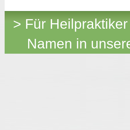
> Für Heilpraktiker
Namen in unser