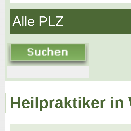
Alle PLZ
Heilpraktiker i