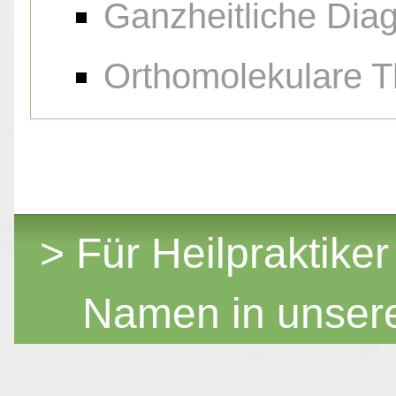
Ganzheitliche Diag
Orthomolekulare T
> Für Heilpraktiker
Namen in unser