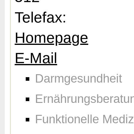
Telefax:
Homepage
E-Mail
Darmgesundheit
Ernährungsberatu
Funktionelle Mediz