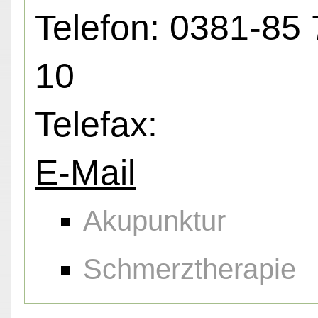
Telefon: 0381-85 
10
Telefax:
E-Mail
Akupunktur
Schmerztherapie