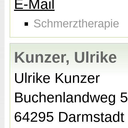
E-Mail
Schmerztherapie
Kunzer, Ulrike
Ulrike Kunzer
Buchenlandweg 5
64295 Darmstadt