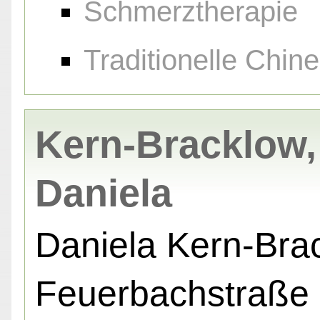
Schmerztherapie
Traditionelle Chin
Kern-Bracklow,
Daniela
Daniela Kern-Bra
Feuerbachstraße 