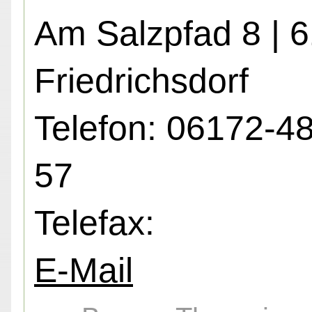
Am Salzpfad 8 | 
Friedrichsdorf
Telefon: 06172-4
57
Telefax:
E-Mail