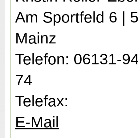
Am Sportfeld 6 | 
Mainz
Telefon: 06131-9
74
Telefax:
E-Mail