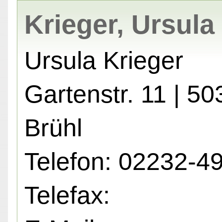
Krieger, Ursula
Ursula Krieger
Gartenstr. 11 | 5
Brühl
Telefon: 02232-4
Telefax: