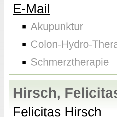
E-Mail
Akupunktur
Colon-Hydro-Ther
Schmerztherapie
Hirsch, Felicita
Felicitas Hirsch