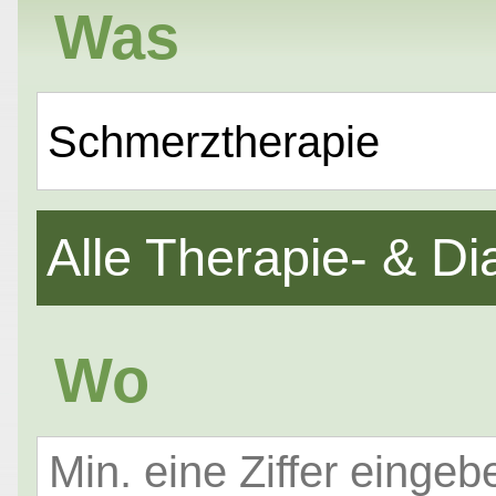
Was
Schmerztherapie
Alle Therapie- & 
Wo