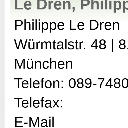
Le Dren, Philip
Philippe Le Dren
Würmtalstr. 48 | 
München
Telefon: 089-748
Telefax:
E-Mail