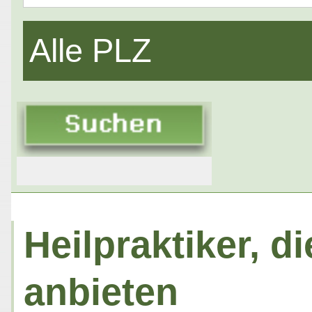
Alle PLZ
Heilpraktiker, 
anbieten