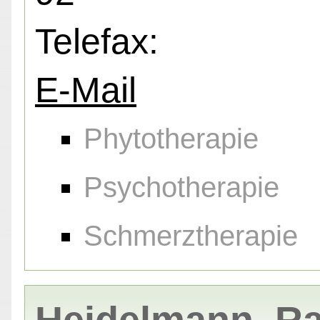
Telefax:
E-Mail
Phytotherapie
Psychotherapie
Schmerztherapie