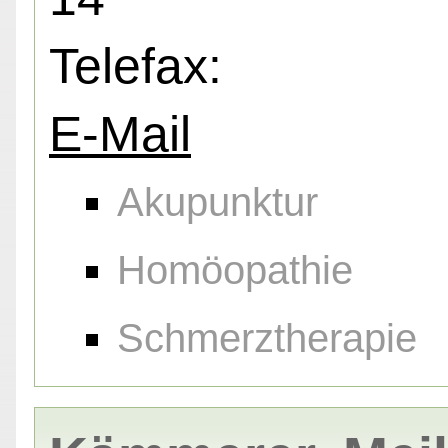
Telefax:
E-Mail
Akupunktur
Homöopathie
Schmerztherapie