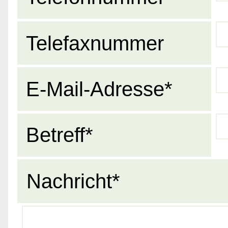
Telefaxnummer
E-Mail-Adresse*
Betreff*
Nachricht*