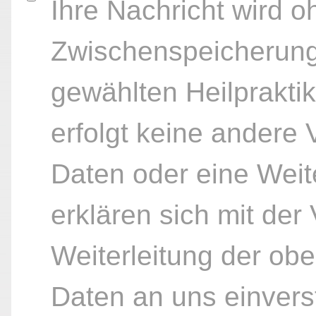
Ihre Nachricht wird o
Zwischenspeicherung
gewählten Heilpraktik
erfolgt keine andere
Daten oder eine Weite
erklären sich mit der
Weiterleitung der ob
Daten an uns einvers