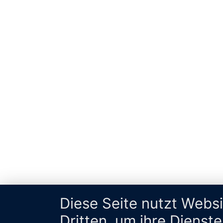
Diese Seite nutzt Webs
Dritten, um ihre Dienst