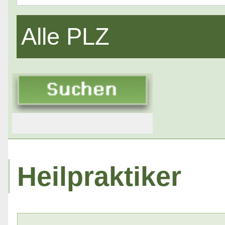
Alle PLZ
Heilpraktiker