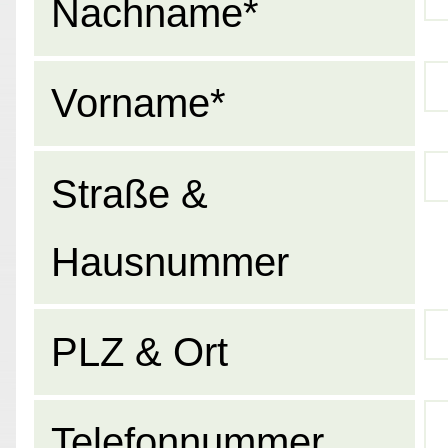
Nachname*
Vorname*
Straße &
Hausnummer
PLZ & Ort
Telefonnummer