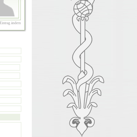
Eintrag ändern