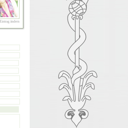
Eintrag ändern