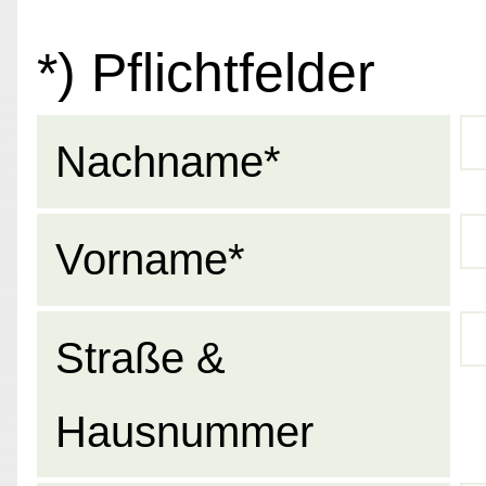
*) Pflichtfelder
Nachname*
Vorname*
Straße &
Hausnummer