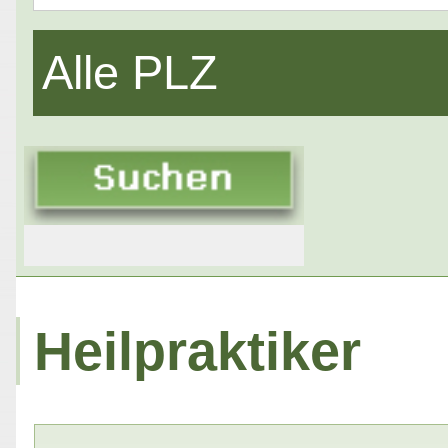
Alle PLZ
Heilpraktiker