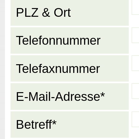
PLZ & Ort
Telefonnummer
Telefaxnummer
E-Mail-Adresse*
Betreff*