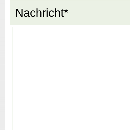
Nachricht*