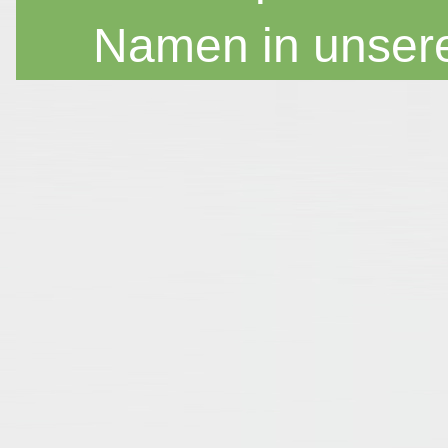
Namen in unser