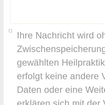
Ihre Nachricht wird o
Zwischenspeicherung
gewählten Heilpraktik
erfolgt keine andere
Daten oder eine Weite
erklären sich mit der