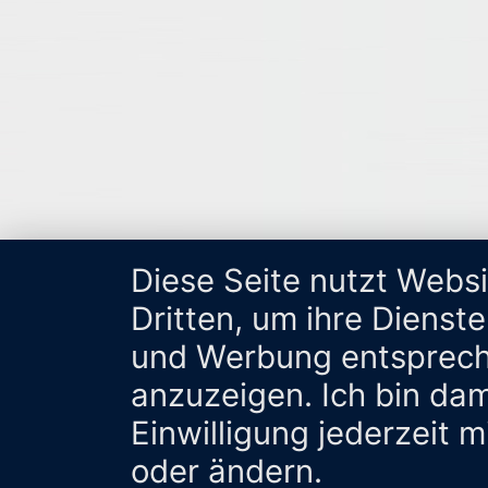
Diese Seite nutzt Webs
Dritten, um ihre Dienst
und Werbung entsprech
anzuzeigen. Ich bin da
Einwilligung jederzeit 
oder ändern.