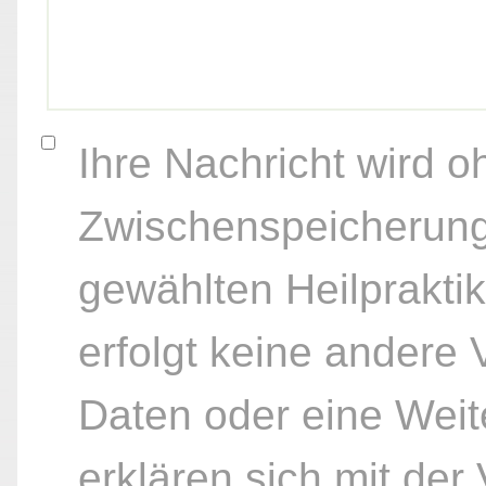
Ihre Nachricht wird o
Zwischenspeicherung
gewählten Heilpraktik
erfolgt keine andere
Daten oder eine Weite
erklären sich mit der