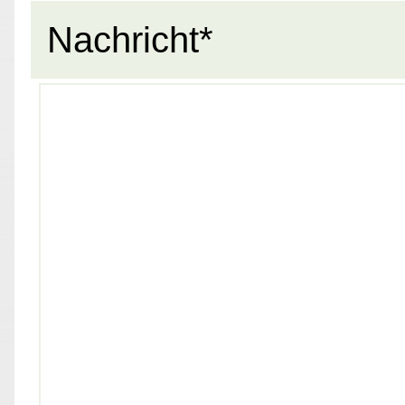
Nachricht*