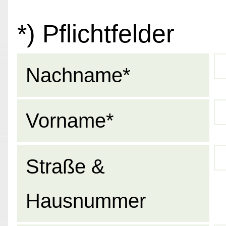
*) Pflichtfelder
Nachname*
Vorname*
Straße &
Hausnummer