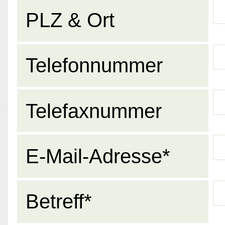
PLZ & Ort
Telefonnummer
Telefaxnummer
E-Mail-Adresse*
Betreff*