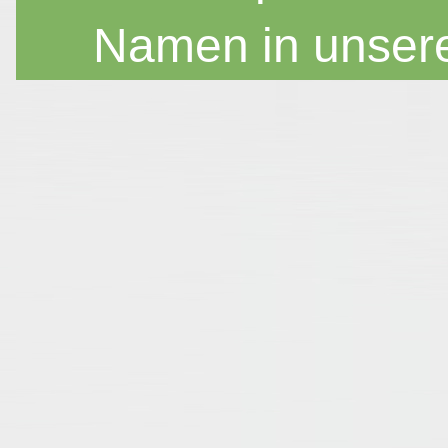
Namen in unser