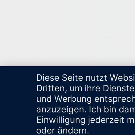
Diese Seite nutzt Webs
Dritten, um ihre Dienst
und Werbung entsprech
anzuzeigen. Ich bin da
Einwilligung jederzeit 
oder ändern.