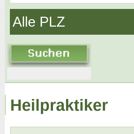
Alle PLZ
Heilpraktiker