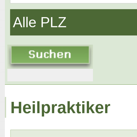
Alle PLZ
Heilpraktiker