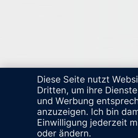
Diese Seite nutzt Webs
Dritten, um ihre Dienst
und Werbung entsprech
anzuzeigen. Ich bin da
Einwilligung jederzeit 
oder ändern.