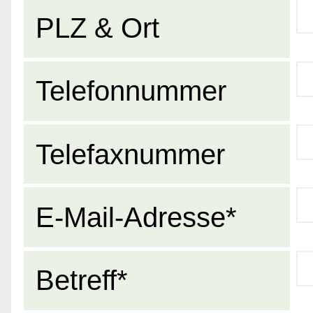
PLZ & Ort
Telefonnummer
Telefaxnummer
E-Mail-Adresse*
Betreff*