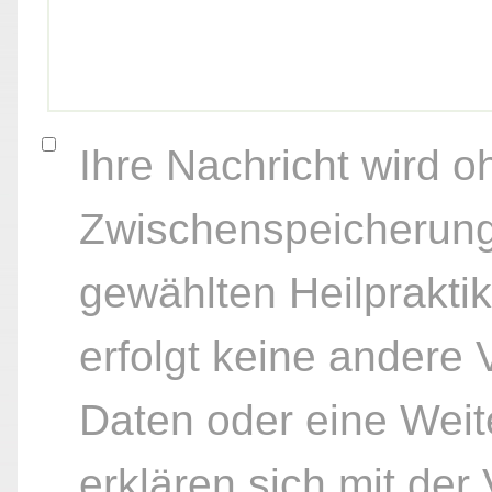
Ihre Nachricht wird o
Zwischenspeicherung
gewählten Heilpraktik
erfolgt keine andere
Daten oder eine Weite
erklären sich mit der