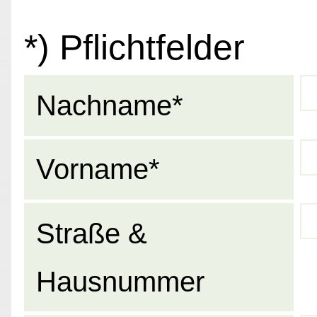
*) Pflichtfelder
Nachname*
Vorname*
Straße &
Hausnummer