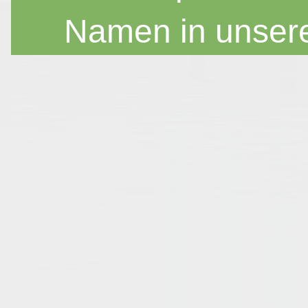
Namen in unser