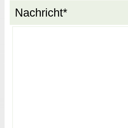
Nachricht*