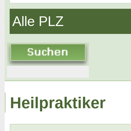
Alle PLZ
Heilpraktiker