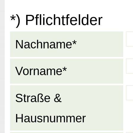
*) Pflichtfelder
Nachname*
Vorname*
Straße &
Hausnummer