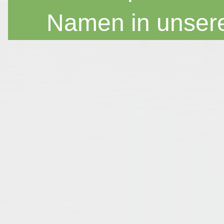
Namen in unser