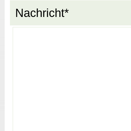
Nachricht*