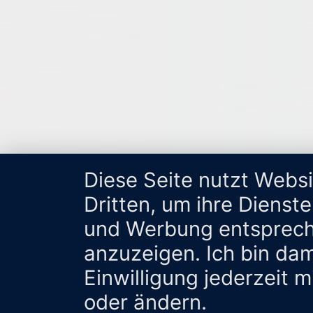
Diese Seite nutzt Webs
Dritten, um ihre Dienst
und Werbung entsprech
anzuzeigen. Ich bin da
Einwilligung jederzeit 
oder ändern.