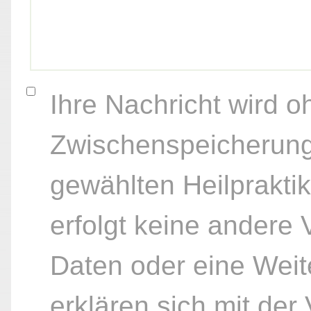
Ihre Nachricht wird o
Zwischenspeicherung
gewählten Heilpraktik
erfolgt keine andere
Daten oder eine Weite
erklären sich mit der