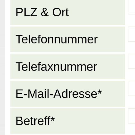
PLZ & Ort
Telefonnummer
Telefaxnummer
E-Mail-Adresse*
Betreff*