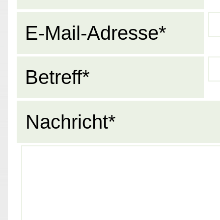
E-Mail-Adresse*
Betreff*
Nachricht*