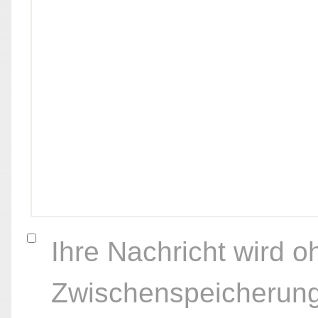
Ihre Nachricht wird o
Zwischenspeicherung