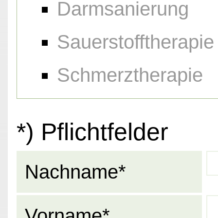
Darmsanierung
Sauerstofftherapie
Schmerztherapie
*) Pflichtfelder
Nachname*
Vorname*