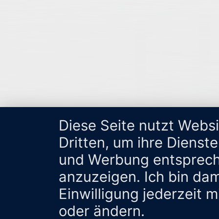
Diese Seite nutzt Webs
Dritten, um ihre Dienst
und Werbung entsprech
anzuzeigen. Ich bin da
Einwilligung jederzeit 
oder ändern.