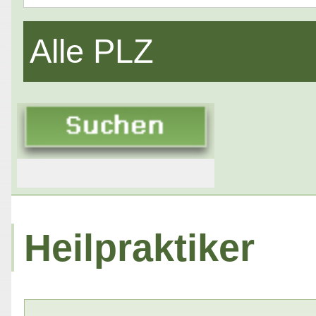
Alle PLZ
Heilpraktiker