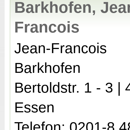
Barkhofen, Jea
Francois
Jean-Francois
Barkhofen
Bertoldstr. 1 - 3 |
Essen
Telefon: 0201-8 4