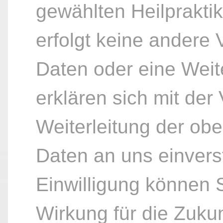
gewählten Heilpraktik
erfolgt keine andere
Daten oder eine Weite
erklären sich mit der
Weiterleitung der ob
Daten an uns einvers
Einwilligung können S
Wirkung für die Zukun