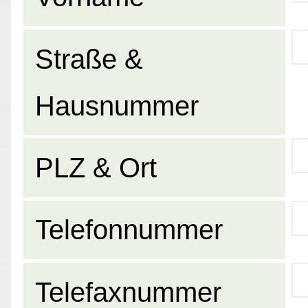
Straße &
Hausnummer
PLZ & Ort
Telefonnummer
Telefaxnummer