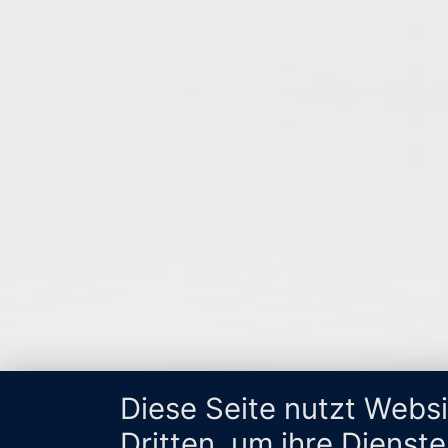
Diese Seite nutzt Webs
Dritten, um ihre Dienst