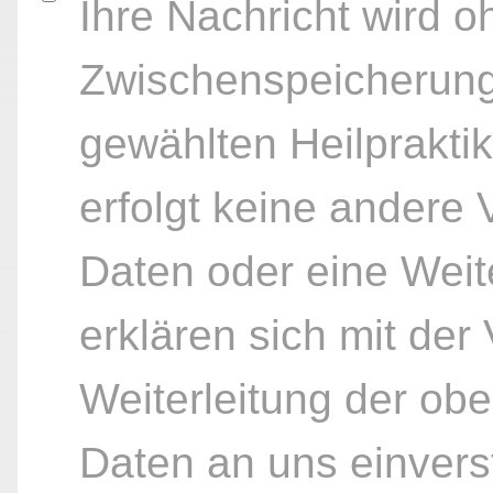
Ihre Nachricht wird o
Zwischenspeicherung
gewählten Heilpraktik
erfolgt keine andere
Daten oder eine Weite
erklären sich mit der
Weiterleitung der ob
Daten an uns einvers