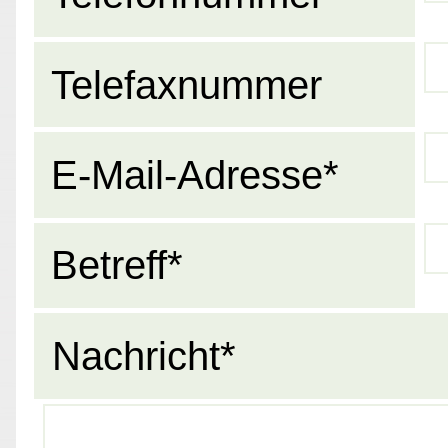
Telefaxnummer
E-Mail-Adresse*
Betreff*
Nachricht*