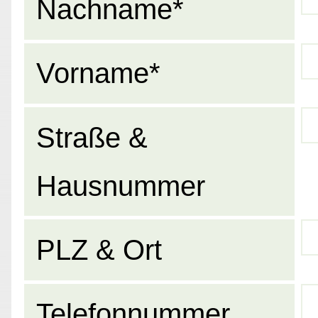
Nachname*
Vorname*
Straße &
Hausnummer
PLZ & Ort
Telefonnummer