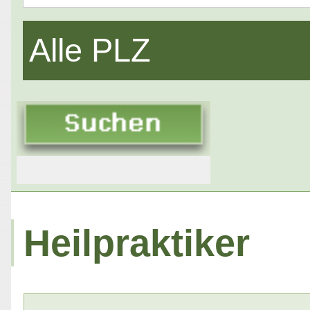
Alle PLZ
Heilpraktiker