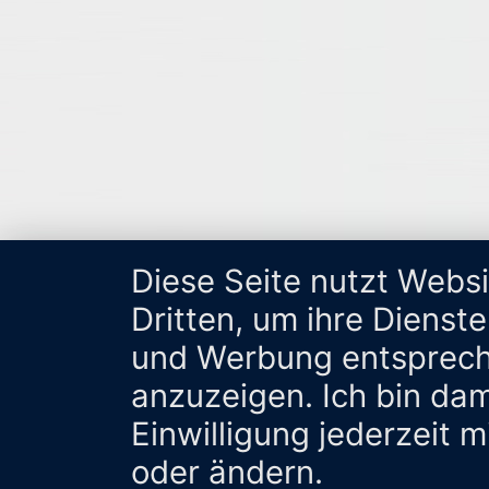
Diese Seite nutzt Webs
Dritten, um ihre Dienst
und Werbung entsprech
anzuzeigen. Ich bin da
Einwilligung jederzeit 
oder ändern.