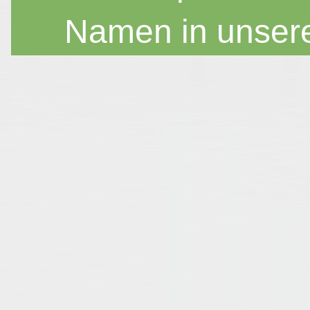
Namen in unser