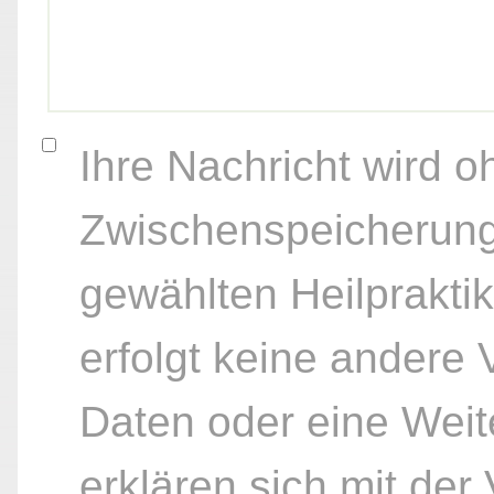
Ihre Nachricht wird o
Zwischenspeicherung
gewählten Heilpraktik
erfolgt keine andere
Daten oder eine Weite
erklären sich mit der