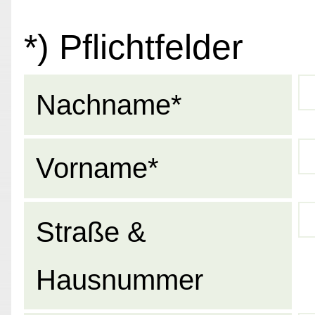
*) Pflichtfelder
Nachname*
Vorname*
Straße &
Hausnummer