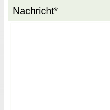
Nachricht*