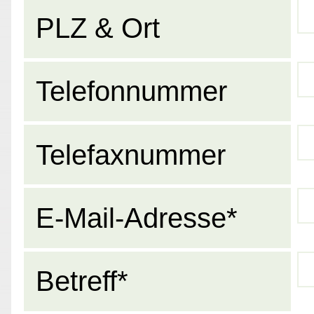
PLZ & Ort
Telefonnummer
Telefaxnummer
E-Mail-Adresse*
Betreff*