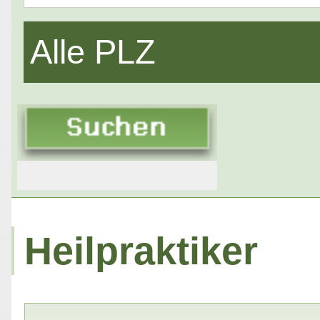
Alle PLZ
Heilpraktiker