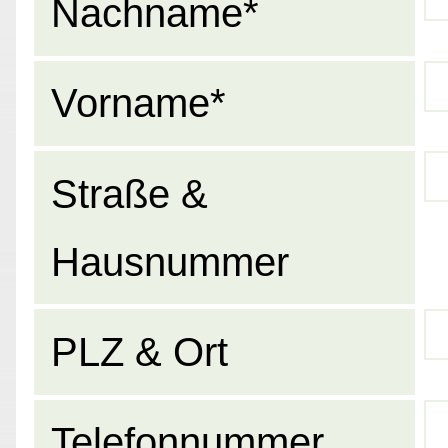
Nachname*
Vorname*
Straße &
Hausnummer
PLZ & Ort
Telefonnummer