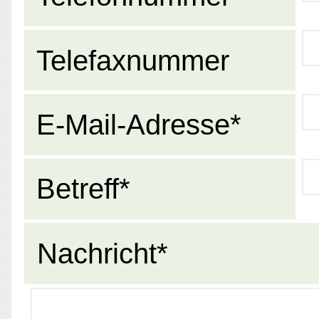
Telefaxnummer
E-Mail-Adresse*
Betreff*
Nachricht*