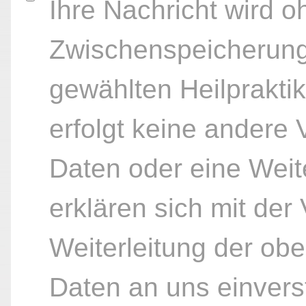
Ihre Nachricht wird o
Zwischenspeicherung
gewählten Heilpraktik
erfolgt keine andere
Daten oder eine Weite
erklären sich mit der
Weiterleitung der ob
Daten an uns einvers