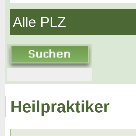
Alle PLZ
Heilpraktiker