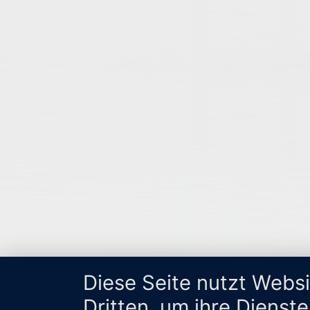
Diese Seite nutzt Webs
Dritten, um ihre Dienst