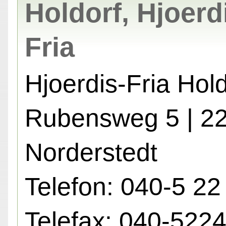
Holdorf, Hjoerd
Fria
Hjoerdis-Fria Hold
Rubensweg 5 | 2
Norderstedt
Telefon: 040-5 22
Telefax: 040-522