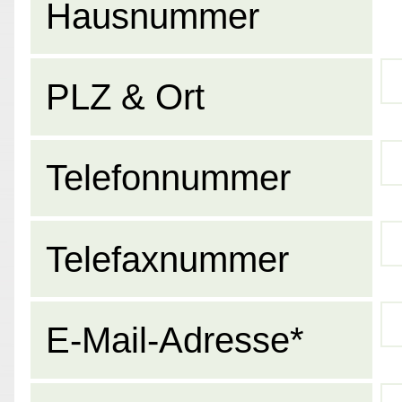
Hausnummer
PLZ & Ort
Telefonnummer
Telefaxnummer
E-Mail-Adresse*