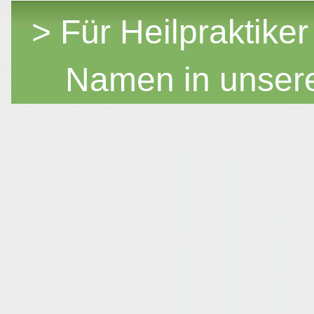
> Für Heilpraktiker
Namen in unser