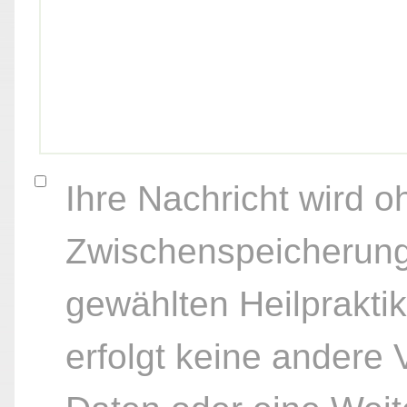
Ihre Nachricht wird o
Zwischenspeicherung
gewählten Heilpraktik
erfolgt keine andere