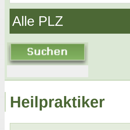
Alle PLZ
Heilpraktiker