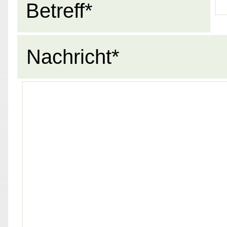
Betreff*
Nachricht*