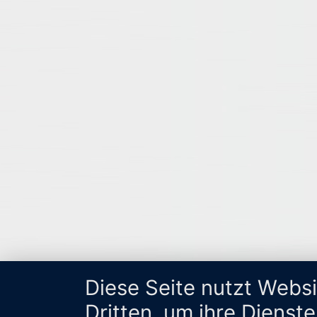
Diese Seite nutzt Webs
Dritten, um ihre Dienst