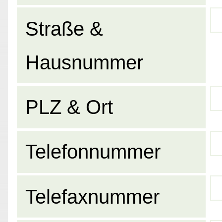
Straße &
Hausnummer
PLZ & Ort
Telefonnummer
Telefaxnummer