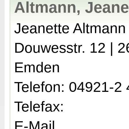
Altmann, Jeane
Jeanette Altmann
Douwesstr. 12 | 
Emden
Telefon: 04921-2 
Telefax:
E-Mail