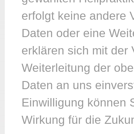
erfolgt keine andere
Daten oder eine Weite
erklären sich mit der
Weiterleitung der ob
Daten an uns einvers
Einwilligung können S
Wirkung für die Zukun