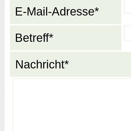
E-Mail-Adresse*
Betreff*
Nachricht*