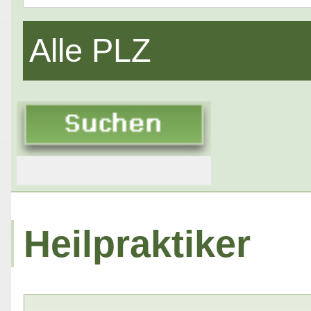
Alle PLZ
Heilpraktiker