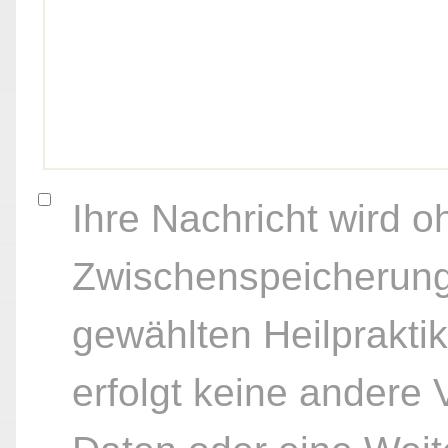
Ihre Nachricht wird o
Zwischenspeicherung
gewählten Heilpraktik
erfolgt keine andere