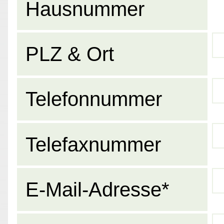
Hausnummer
PLZ & Ort
Telefonnummer
Telefaxnummer
E-Mail-Adresse*