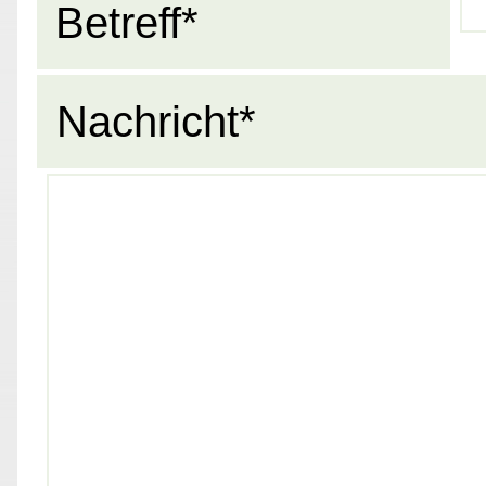
Betreff*
Nachricht*