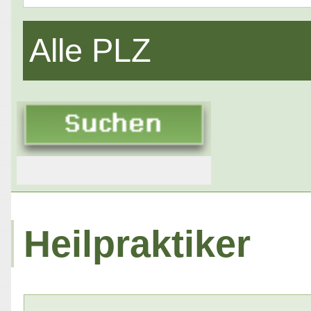
Alle PLZ
Heilpraktiker