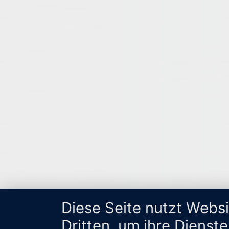
Diese Seite nutzt Webs
Dritten, um ihre Dienst