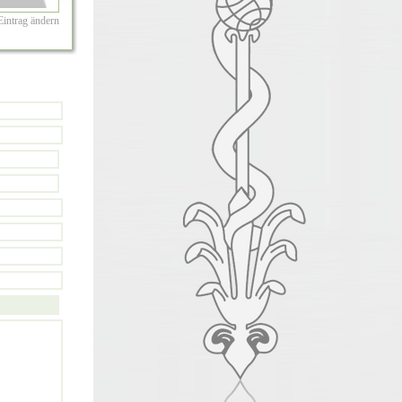
Eintrag ändern