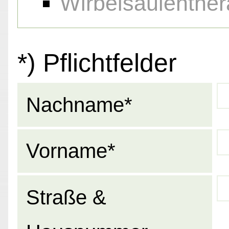
Wirbelsäulenther
*) Pflichtfelder
Nachname*
Vorname*
Straße &