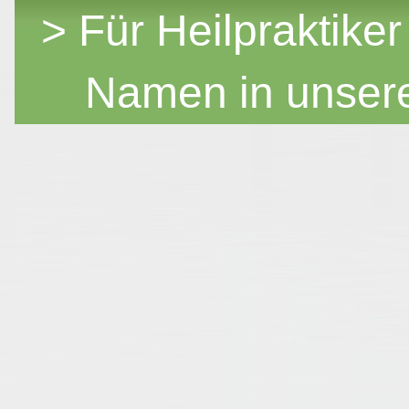
> Für Heilpraktiker
Namen in unser