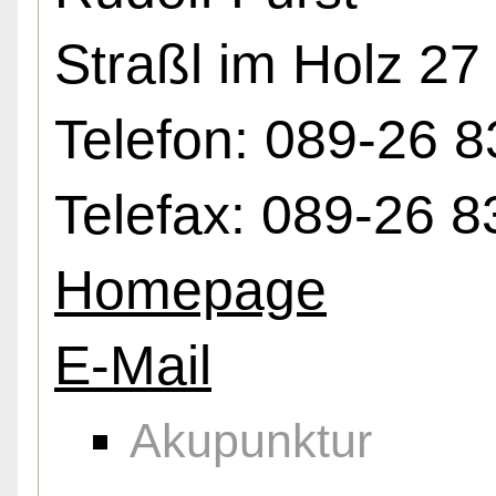
Straßl im Holz 2
Telefon: 089-26 8
Telefax: 089-26 8
Homepage
E-Mail
Akupunktur