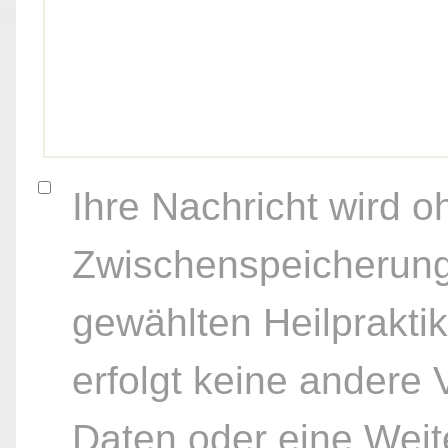
Ihre Nachricht wird o
Zwischenspeicherung
gewählten Heilpraktik
erfolgt keine andere
Daten oder eine Weite