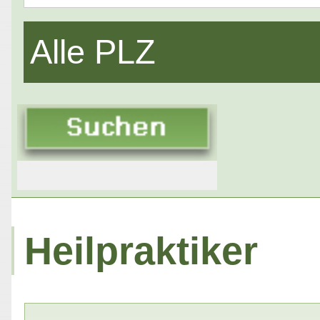
Alle PLZ
Heilpraktiker