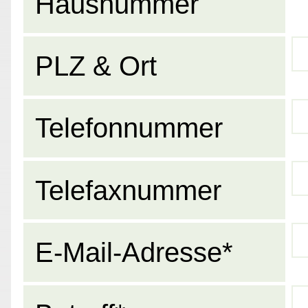
Hausnummer
PLZ & Ort
Telefonnummer
Telefaxnummer
E-Mail-Adresse*