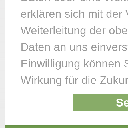
erklären sich mit der
Weiterleitung der ob
Daten an uns einvers
Einwilligung können S
Wirkung für die Zukun
S