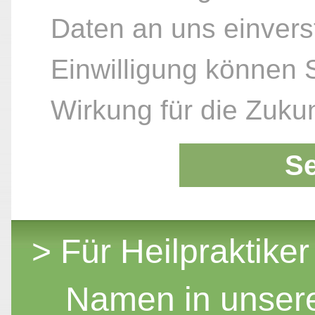
Daten an uns einvers
Einwilligung können S
Wirkung für die Zukun
S
> Für Heilpraktiker
Namen in unser