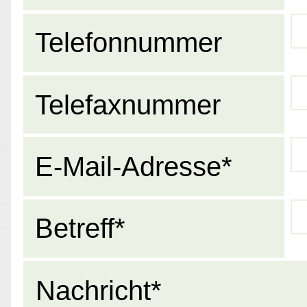
Telefonnummer
Telefaxnummer
E-Mail-Adresse*
Betreff*
Nachricht*