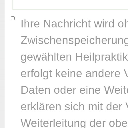
Ihre Nachricht wird o
Zwischenspeicherung
gewählten Heilpraktik
erfolgt keine andere
Daten oder eine Weite
erklären sich mit der
Weiterleitung der ob