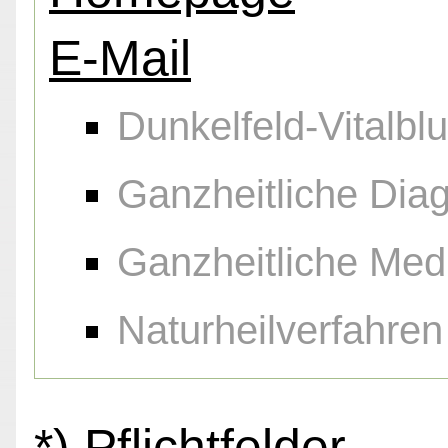
E-Mail
Dunkelfeld-Vitalbl
Ganzheitliche Diag
Ganzheitliche Med
Naturheilverfahren
*) Pflichtfelder