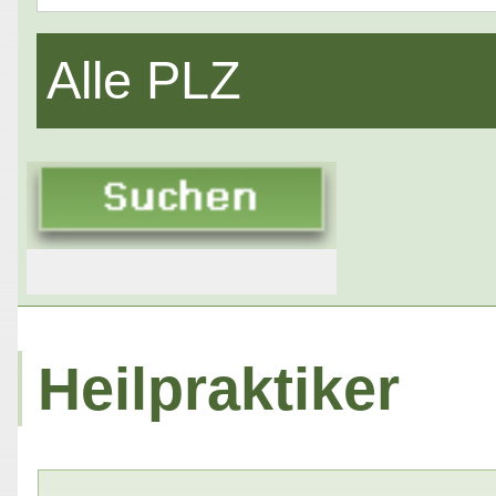
Alle PLZ
Heilpraktiker