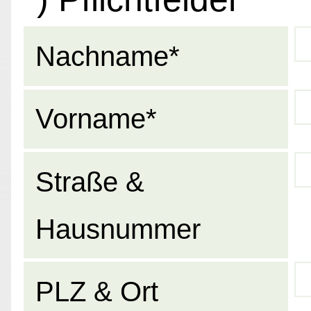
Nachname*
Vorname*
Straße &
Hausnummer
PLZ & Ort