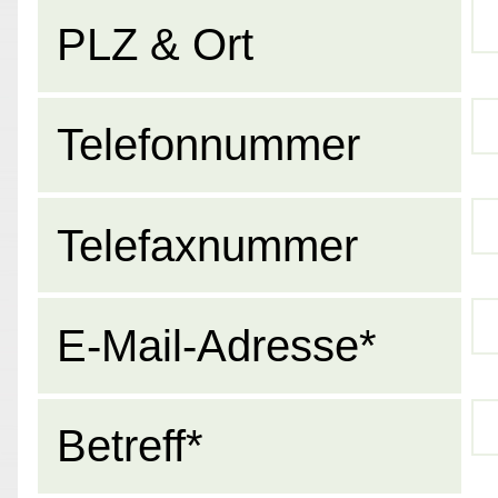
PLZ & Ort
Telefonnummer
Telefaxnummer
E-Mail-Adresse*
Betreff*