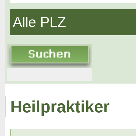
Alle PLZ
Heilpraktiker