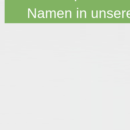
Namen in unser