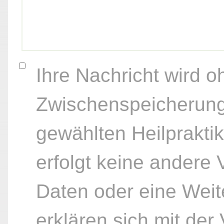
Ihre Nachricht wird o
Zwischenspeicherung
gewählten Heilpraktik
erfolgt keine andere
Daten oder eine Weite
erklären sich mit der