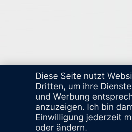
Diese Seite nutzt Webs
Dritten, um ihre Dienst
und Werbung entsprech
anzuzeigen. Ich bin da
Einwilligung jederzeit 
oder ändern.