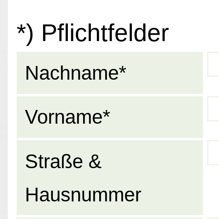
*) Pflichtfelder
Nachname*
Vorname*
Straße &
Hausnummer