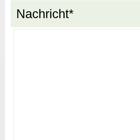
Nachricht*