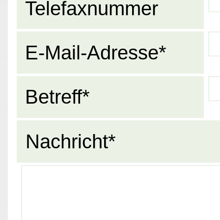
Telefaxnummer
E-Mail-Adresse*
Betreff*
Nachricht*