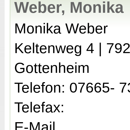
Weber, Monika
Monika Weber
Keltenweg 4 | 79
Gottenheim
Telefon: 07665- 7
Telefax:
E-Mail