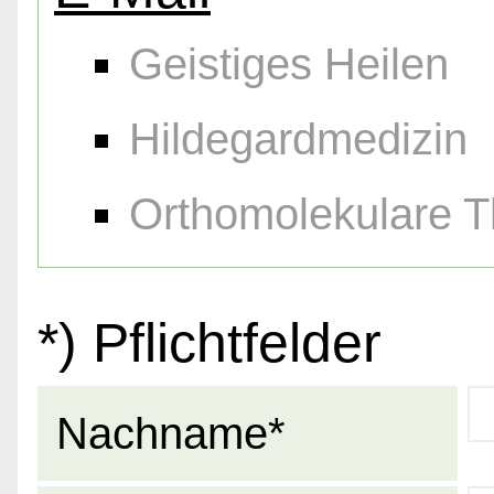
Geistiges Heilen
Hildegardmedizin
Orthomolekulare T
*) Pflichtfelder
Nachname*