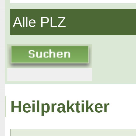
Alle PLZ
Heilpraktiker