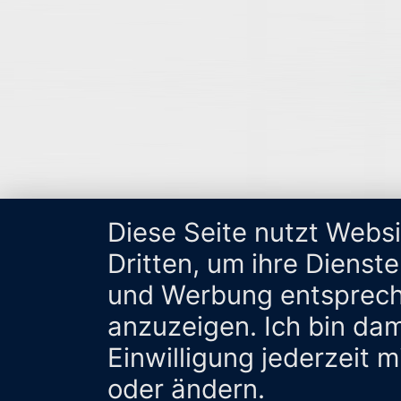
Diese Seite nutzt Webs
Dritten, um ihre Dienst
und Werbung entsprech
anzuzeigen. Ich bin da
Einwilligung jederzeit 
oder ändern.