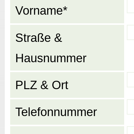
Vorname*
Straße &
Hausnummer
PLZ & Ort
Telefonnummer