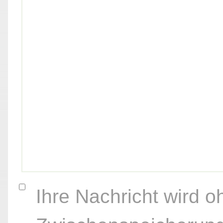
Ihre Nachricht wird o