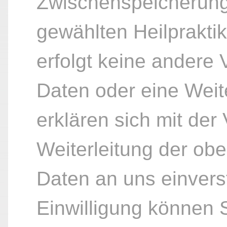
Zwischenspeicherung
gewählten Heilpraktik
erfolgt keine andere
Daten oder eine Weite
erklären sich mit der
Weiterleitung der ob
Daten an uns einvers
Einwilligung können S