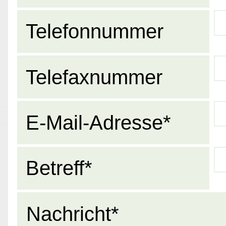
Telefonnummer
Telefaxnummer
E-Mail-Adresse*
Betreff*
Nachricht*