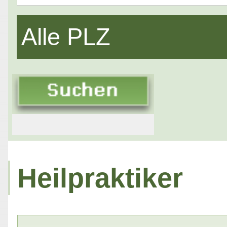
Alle PLZ
Heilpraktiker