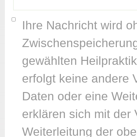
Ihre Nachricht wird o
Zwischenspeicherung
gewählten Heilpraktik
erfolgt keine andere
Daten oder eine Weite
erklären sich mit der
Weiterleitung der ob