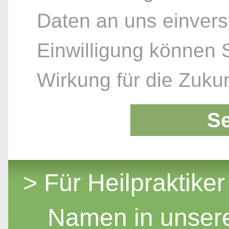
Daten an uns einvers
Einwilligung können S
Wirkung für die Zukun
S
> Für Heilpraktiker
Namen in unser