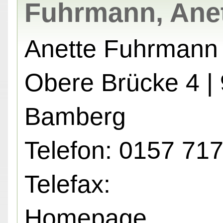
Fuhrmann, Ane
Anette Fuhrmann
Obere Brücke 4 |
Bamberg
Telefon: 0157 71
Telefax:
Homepage