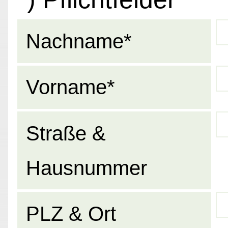
Nachname*
Vorname*
Straße &
Hausnummer
PLZ & Ort