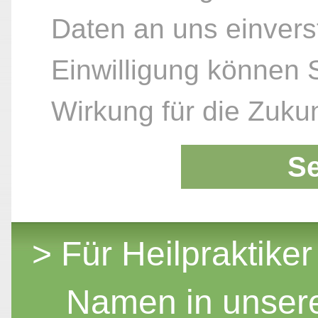
Daten an uns einvers
Einwilligung können S
Wirkung für die Zukun
S
> Für Heilpraktiker
Namen in unser