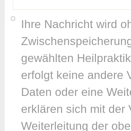
Ihre Nachricht wird o
Zwischenspeicherung
gewählten Heilpraktik
erfolgt keine andere
Daten oder eine Weite
erklären sich mit der
Weiterleitung der ob