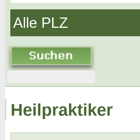
Alle PLZ
Heilpraktiker