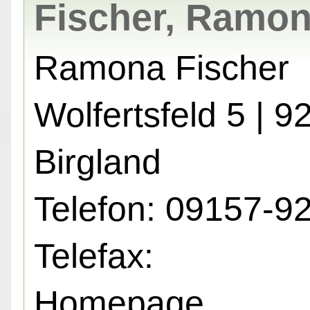
Fischer, Ramo
Ramona Fischer
Wolfertsfeld 5 | 9
Birgland
Telefon: 09157-9
Telefax:
Homepage