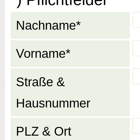
Nachname*
Vorname*
Straße &
Hausnummer
PLZ & Ort