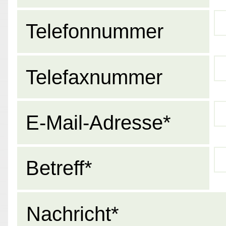
Telefonnummer
Telefaxnummer
E-Mail-Adresse*
Betreff*
Nachricht*