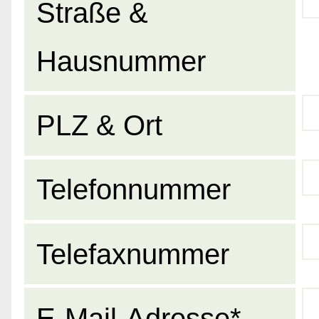
Straße &
Hausnummer
PLZ & Ort
Telefonnummer
Telefaxnummer
E-Mail-Adresse*