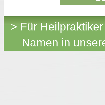
> Für Heilpraktiker
Namen in unser