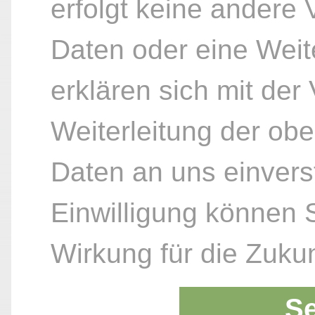
erfolgt keine andere
Daten oder eine Weite
erklären sich mit der
Weiterleitung der ob
Daten an uns einvers
Einwilligung können S
Wirkung für die Zukun
S