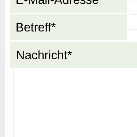
Betreff*
Nachricht*