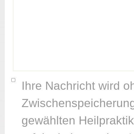
Ihre Nachricht wird o
Zwischenspeicherung
gewählten Heilpraktik