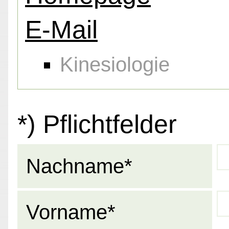
E-Mail
Kinesiologie
*) Pflichtfelder
Nachname*
Vorname*