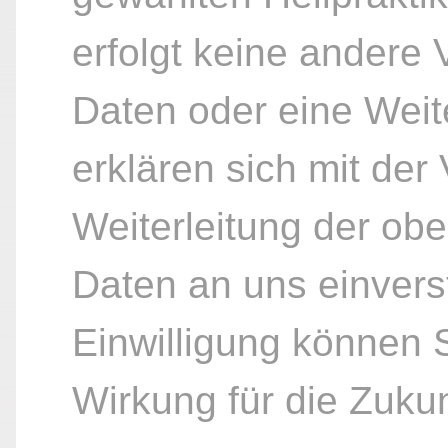
erfolgt keine andere
Daten oder eine Weite
erklären sich mit der
Weiterleitung der ob
Daten an uns einvers
Einwilligung können S
Wirkung für die Zukun