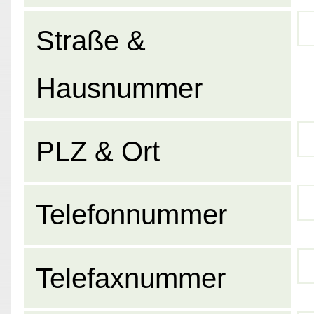
Straße &
Hausnummer
PLZ & Ort
Telefonnummer
Telefaxnummer