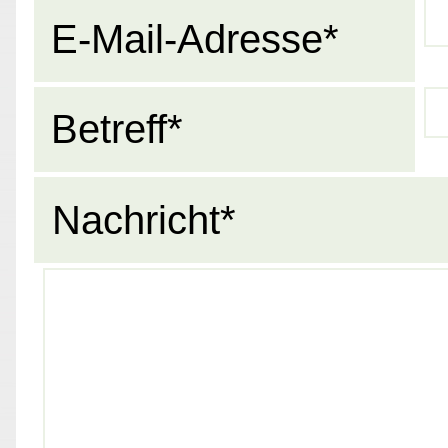
E-Mail-Adresse*
Betreff*
Nachricht*