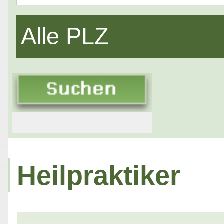
Alle PLZ
Heilpraktiker