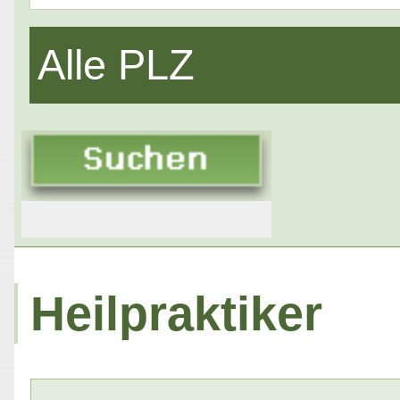
Alle PLZ
Heilpraktiker