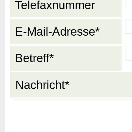
Telefaxnummer
E-Mail-Adresse*
Betreff*
Nachricht*