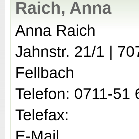
Raich, Anna
Anna Raich
Jahnstr. 21/1 | 7
Fellbach
Telefon: 0711-51 
Telefax:
E-Mail