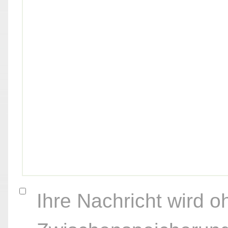
Ihre Nachricht wird o