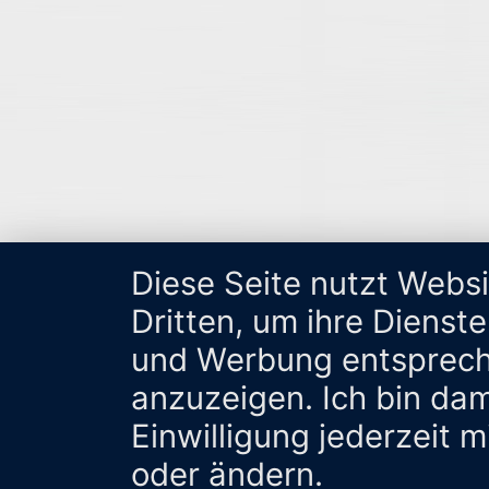
Diese Seite nutzt Webs
Dritten, um ihre Dienst
und Werbung entsprech
anzuzeigen. Ich bin da
Einwilligung jederzeit 
oder ändern.