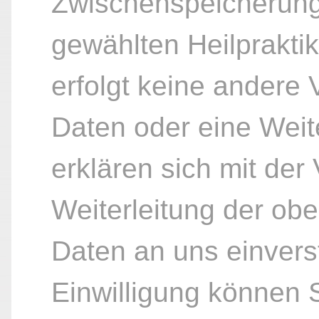
Zwischenspeicherung
gewählten Heilpraktik
erfolgt keine andere
Daten oder eine Weite
erklären sich mit der
Weiterleitung der ob
Daten an uns einvers
Einwilligung können S