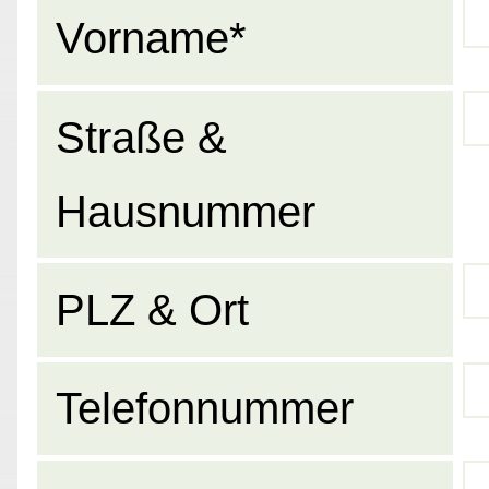
Vorname*
Straße &
Hausnummer
PLZ & Ort
Telefonnummer