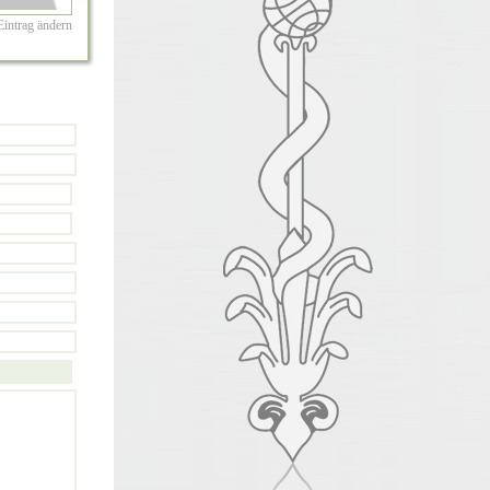
Eintrag ändern