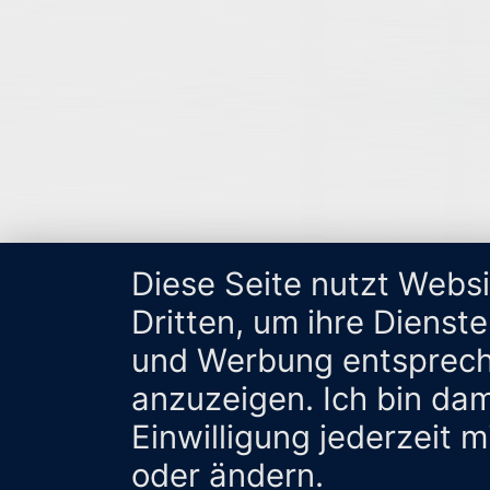
Diese Seite nutzt Webs
Dritten, um ihre Dienst
und Werbung entsprech
anzuzeigen. Ich bin da
Einwilligung jederzeit 
oder ändern.