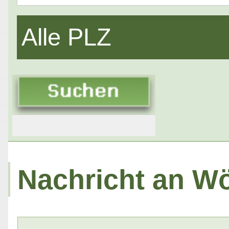
Alle PLZ
Nachricht an Wö