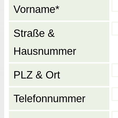
Vorname*
Straße &
Hausnummer
PLZ & Ort
Telefonnummer