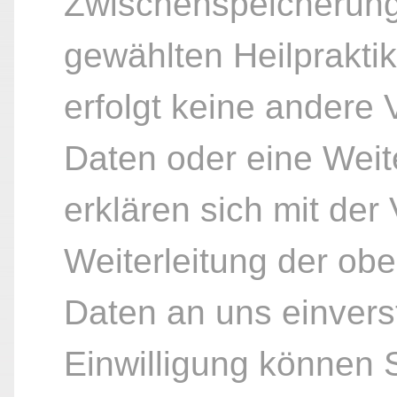
Zwischenspeicherung
gewählten Heilpraktik
erfolgt keine andere
Daten oder eine Weite
erklären sich mit der
Weiterleitung der ob
Daten an uns einvers
Einwilligung können S