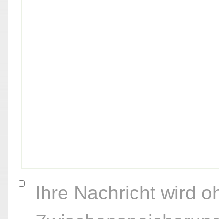
Ihre Nachricht wird o