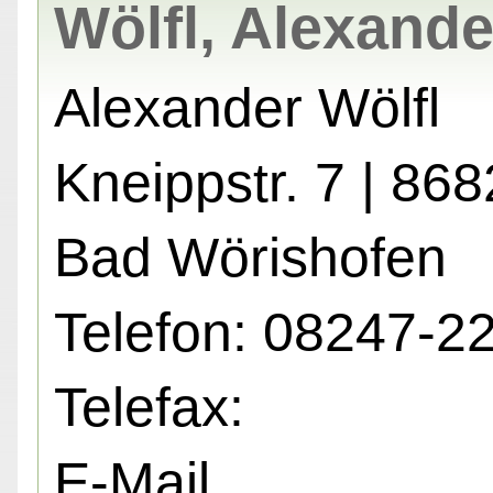
Wölfl, Alexande
Alexander Wölfl
Kneippstr. 7 | 86
Bad Wörishofen
Telefon: 08247-2
Telefax:
E-Mail