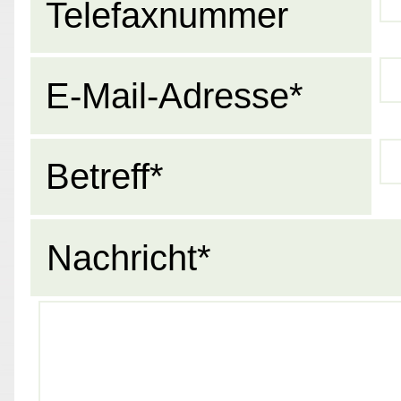
Telefaxnummer
E-Mail-Adresse*
Betreff*
Nachricht*