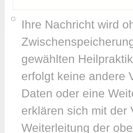
Ihre Nachricht wird o
Zwischenspeicherung
gewählten Heilpraktik
erfolgt keine andere
Daten oder eine Weite
erklären sich mit der
Weiterleitung der ob