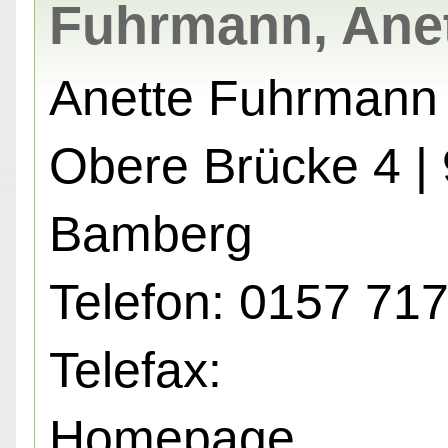
Fuhrmann, Ane
Anette Fuhrmann
Obere Brücke 4 |
Bamberg
Telefon: 0157 71
Telefax:
Homepage