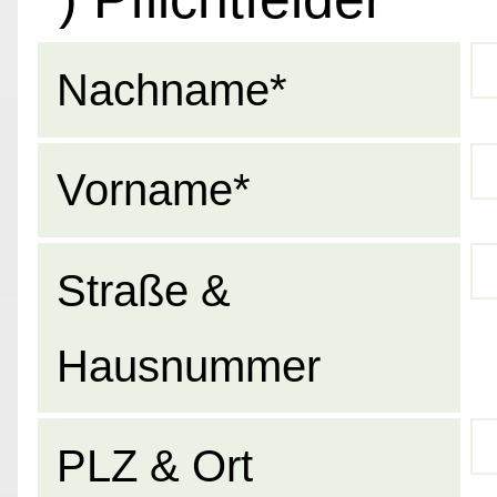
Nachname*
Vorname*
Straße &
Hausnummer
PLZ & Ort