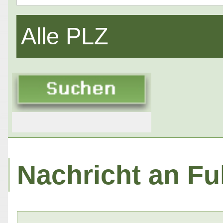
Alle PLZ
Nachricht an Fu