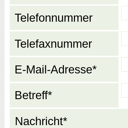
Telefonnummer
Telefaxnummer
E-Mail-Adresse*
Betreff*
Nachricht*