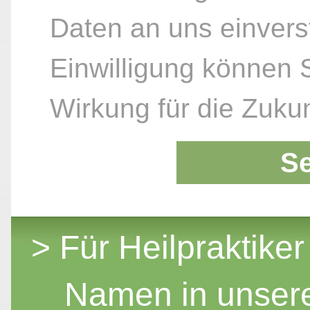
Daten an uns einvers
Einwilligung können S
Wirkung für die Zukun
S
> Für Heilpraktiker
Namen in unser