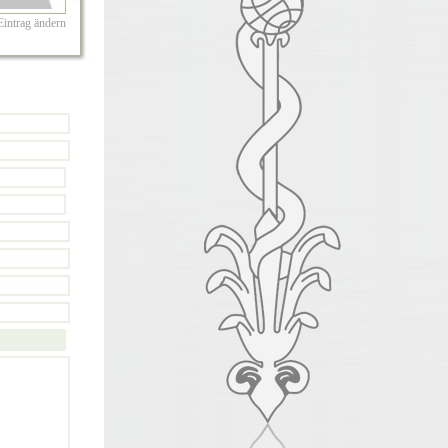
Eintrag ändern