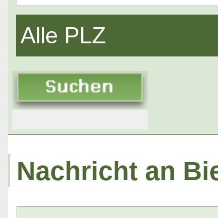
Alle PLZ
Nachricht an Bi