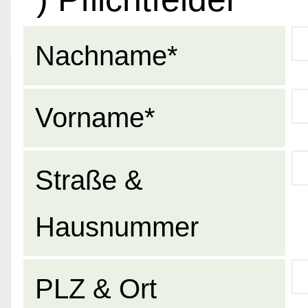
Nachname*
Vorname*
Straße &
Hausnummer
PLZ & Ort