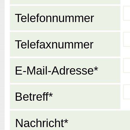
Telefonnummer
Telefaxnummer
E-Mail-Adresse*
Betreff*
Nachricht*