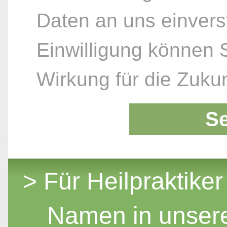
Daten an uns einvers
Einwilligung können S
Wirkung für die Zukun
S
> Für Heilpraktiker
Namen in unser