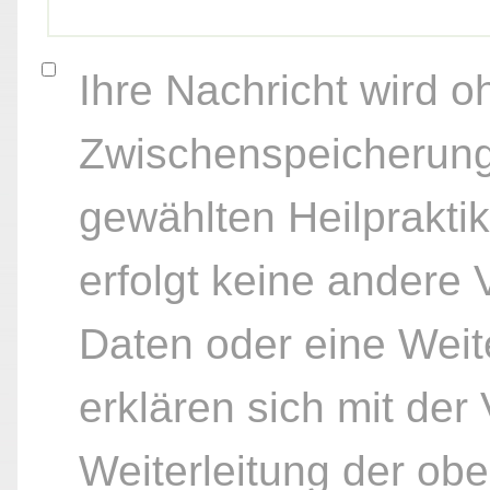
Ihre Nachricht wird o
Zwischenspeicherung
gewählten Heilpraktik
erfolgt keine andere
Daten oder eine Weite
erklären sich mit der
Weiterleitung der ob