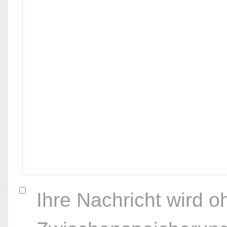
Ihre Nachricht wird o