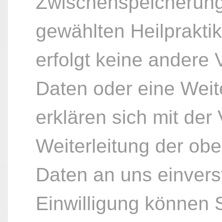
Zwischenspeicherung
gewählten Heilpraktik
erfolgt keine andere
Daten oder eine Weite
erklären sich mit der
Weiterleitung der ob
Daten an uns einvers
Einwilligung können S