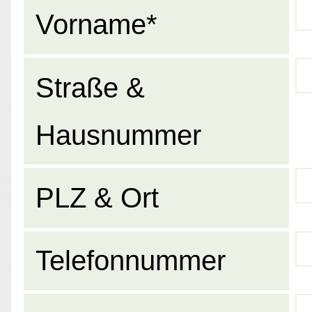
Vorname*
Straße &
Hausnummer
PLZ & Ort
Telefonnummer