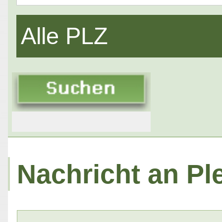
Alle PLZ
Nachricht an Pl