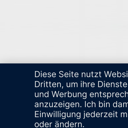
Diese Seite nutzt Webs
Dritten, um ihre Dienst
und Werbung entsprech
anzuzeigen. Ich bin da
Einwilligung jederzeit 
oder ändern.