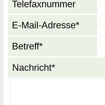
Telefaxnummer
E-Mail-Adresse*
Betreff*
Nachricht*