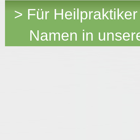
> Für Heilpraktiker
Namen in unser