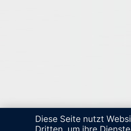
Diese Seite nutzt Webs
Dritten, um ihre Dienst