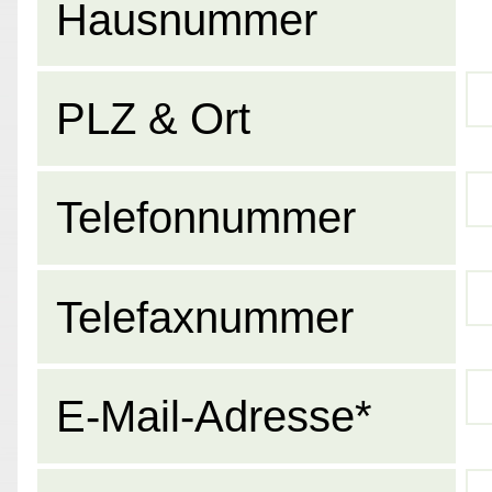
Hausnummer
PLZ & Ort
Telefonnummer
Telefaxnummer
E-Mail-Adresse*