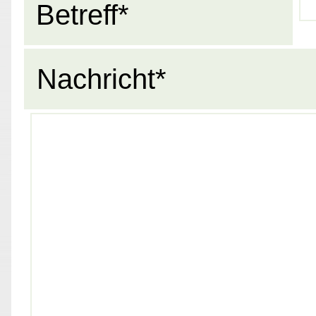
Betreff*
Nachricht*