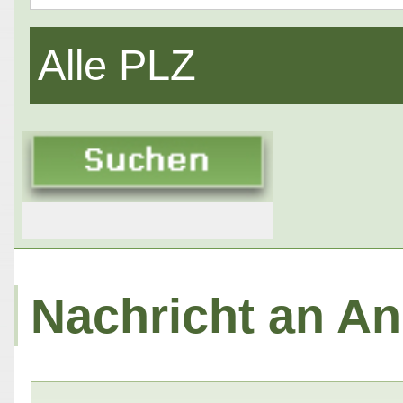
Alle PLZ
Nachricht an Anz