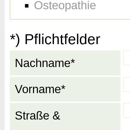
Osteopathie
*) Pflichtfelder
Nachname*
Vorname*
Straße &