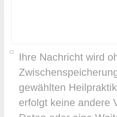
Ihre Nachricht wird o
Zwischenspeicherung
gewählten Heilpraktik
erfolgt keine andere