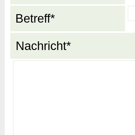
Betreff*
Nachricht*