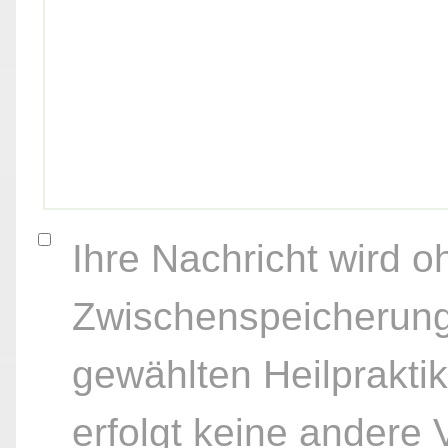
Ihre Nachricht wird o
Zwischenspeicherung
gewählten Heilpraktik
erfolgt keine andere