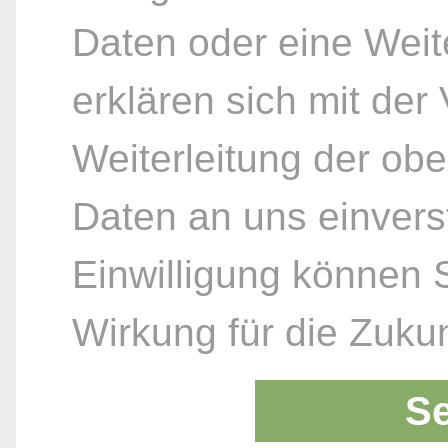
Daten oder eine Weite
erklären sich mit der
Weiterleitung der ob
Daten an uns einvers
Einwilligung können S
Wirkung für die Zukun
S