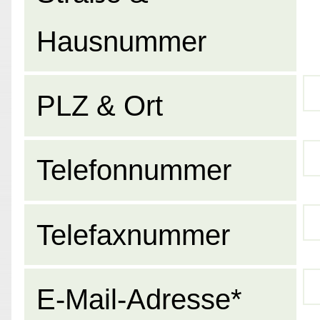
Hausnummer
PLZ & Ort
Telefonnummer
Telefaxnummer
E-Mail-Adresse*