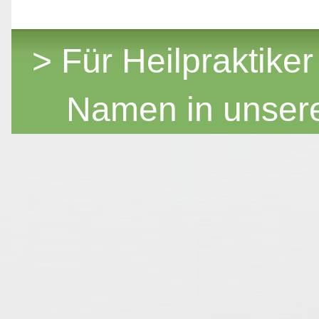
> Für Heilpraktiker
Namen in unser