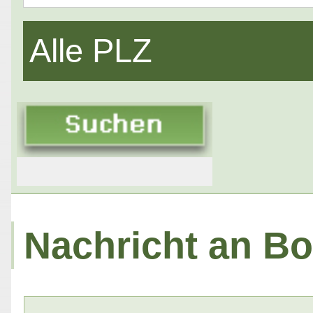
Alle PLZ
Nachricht an Bon