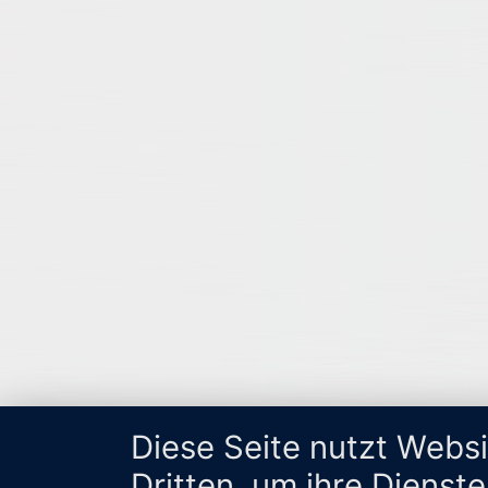
Diese Seite nutzt Webs
Dritten, um ihre Dienst